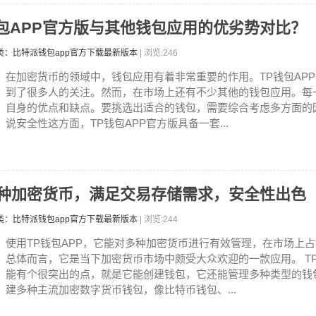
包APP官方版与其他钱包应用的优劣势对比？
类：比特派钱包app官方下载最新版本
| 浏览:246
在加密货币的领域中，钱包应用有着非常重要的作用。TP钱包AP
到了很多人的关注。然而，在市场上还有不少其他的钱包应用。每
自身的优点和缺点。要挑选出适合的钱包，需要综合考虑多方面的因
说安全性这方面，TP钱包APP官方版具备一套...
多种加密货币，满足交易存储需求，安全性出色
类：比特派钱包app官方下载最新版本
| 浏览:244
使用TP钱包APP，它能对多种加密货币进行有效管理，在市场上
总体而言，它是当下加密货币市场中颇受大众欢迎的一款应用。 TP
能有个很突出的点，就是它能创建钱包，它还能管理多种类型的钱
建多种主流加密数字货币钱包，像比特币钱包、...