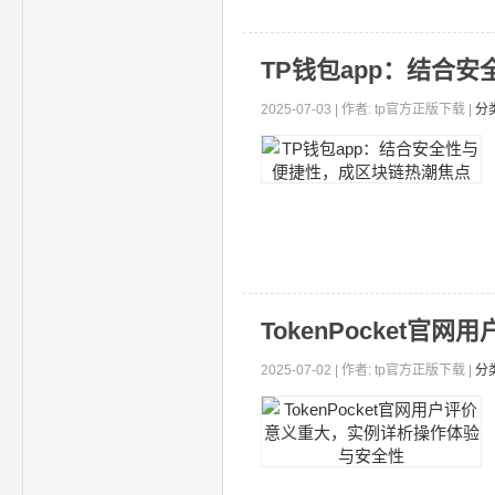
TP钱包app：结合
2025-07-03 | 作者: tp官方正版下载 |
分
TokenPocket
2025-07-02 | 作者: tp官方正版下载 |
分