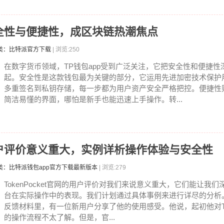
安全性与便捷性，成区块链热潮焦点
类：比特派官方下载
| 浏览:250
在数字货币领域，TP钱包app受到广泛关注，它把安全性和便捷性
起。安全性是这款钱包最为关键的部分，它运用先进加密技术保护
多重签名到私钥存储，每一步都为用户资产安全严格把控。便捷性
简洁易懂的界面，哪怕是新手也能迅速上手操作。转...
官网用户评价意义重大，实例详析操作体验与安全性
类：比特派钱包app官方下载最新版本
| 浏览:279
TokenPocket官网的用户评价对我们来说意义重大，它们能让我
台在实际操作中的表现。我们计划通过具体事例来进行详尽的分析
反馈材料里，有一位新用户分享了他的使用感受。他说，起初他对Toke
的操作流程不太了解。但是，官...