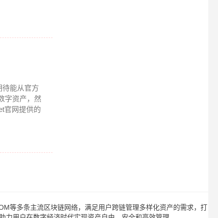
人期待能从官方
数字资产，然
et官网提供的
OM等多条主流区块链网络，满足用户跨链管理多样化资产的需求，打
，助力用户在数字经济时代实现资产自由、安全和高效管理。