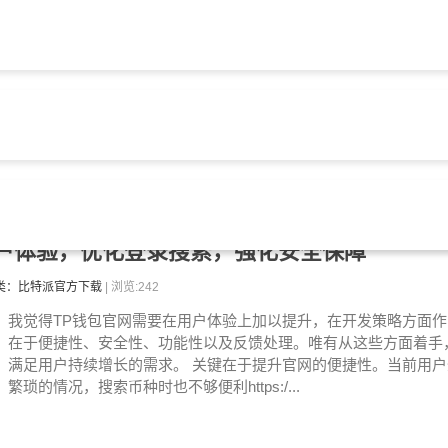
 第2页"标签的文章
用户体验，优化登录搜索，强化安全保障
类：比特派官方下载
| 浏览:242
我觉得TP钱包官网需要在用户体验上加以提升，在开发策略方面
在于便捷性、安全性、功能性以及反馈处理。唯有从这些方面着手
满足用户持续增长的需求。 关键在于提升官网的便捷性。当前用
繁琐的情况，搜索币种时也不够便利https:/...