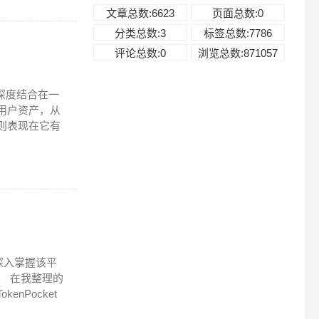
文章总数:6623
页面总数:0
分类总数:3
标签总数:7786
评论总数:0
浏览总数:871057
深度结合在一
用户资产，从
则表现在它有
们深入掌握该平
。 在我整理的
nPocket