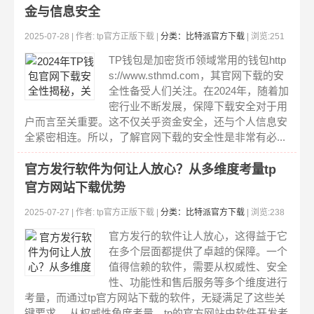
金与信息安全
2025-07-28 | 作者: tp官方正版下载 |
分类：比特派官方下载
| 浏览:251
TP钱包是加密货币领域常用的钱包http
s://www.sthmd.com，其官网下载的安
全性备受人们关注。在2024年，随着加
密行业不断发展，保障下载安全对于用
户而言至关重要。这不仅关乎资金安全，还与个人信息安
全紧密相连。所以，了解官网下载的安全性是非常有必...
官方发行软件为何让人放心？从多维度考量tp
官方网站下载优势
2025-07-27 | 作者: tp官方正版下载 |
分类：比特派官方下载
| 浏览:238
官方发行的软件让人放心，这得益于它
在多个层面都提供了卓越的保障。一个
值得信赖的软件，需要从权威性、安全
性、功能性和售后服务等多个维度进行
考量，而通过tp官方网站下载的软件，无疑满足了这些关
键要求。 从权威性角度考量，tp的官方网站由软件开发者