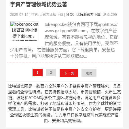
字资产管理领域优势显著
2025-07-15 | 作者: tp官方正版下载 |
分类：比特派官方下载
| 浏览:299
tokenpocket钱包官网可下载apphttps://
www.gzkygm666.com，在数字资产管
理领域，有着不能被忽视的地位，它提
供的服务便捷，具有使用优势，受到不
少用户青睐。 在便捷服务方面，它下载很简单，安装也
十分容易。用户能够快速从官网获取ap...
1
2
下一页
尾页
比特派官网是一款面向全球用户的多链数字资产管理钱包，具备
显著的全球性特点。它支持包括以太坊、币安智能链、火币生态
链、波场和ATOM等多条主流区块链网络，满足用户跨链管理多
样化资产的需求，打破了地域和链条的限制。作为全球性的资金
管理工具，比特派钱包不仅是数字资产的安全守护者，更是连接
全球区块链生态的桥梁，助力用户在数字经济时代实现资产自
由、安全和高效管理。