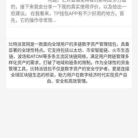
的，接下来我会分享一下我的真实使用评价，以及给出一
些建议。 在我看来，TP钱包APP有不少好用的地方。首
先，它的操作非常简...
比特派官网是一款面向全球用户的多链数字资产管理钱包，具备
显著的全球性特点。它支持包括以太坊、币安智能链、火币生态
链、波场和ATOM等多条主流区块链网络，满足用户跨链管理多
样化资产的需求，打破了地域和链条的限制。作为全球性的资金
管理工具，比特派钱包不仅是数字资产的安全守护者，更是连接
全球区块链生态的桥梁，助力用户在数字经济时代实现资产自
由、安全和高效管理。