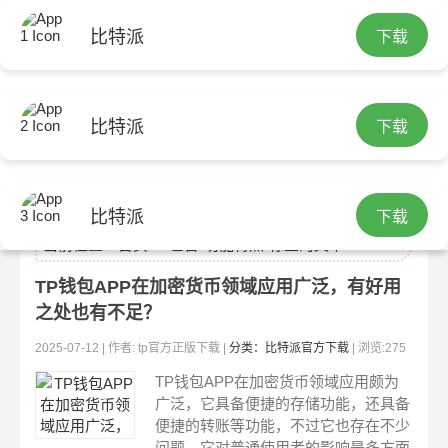
比特派
下载
比特派
下载
比特派官方下载
比特派
下载
当前位置：
首页
> 包含"功能特点"标签的文章
TP钱包APP在加密货币领域应用广泛，有好用
之处也有不足？
2025-07-12 | 作者: tp官方正版下载 |
分类：比特派官方下载
| 浏览:275
TP钱包APP在加密货币领域应用颇为
广泛，它具备便捷的存储功能，还具备
便捷的转账等功能，不过它也存在不少
问题。它对普通使用者的影响是多方面